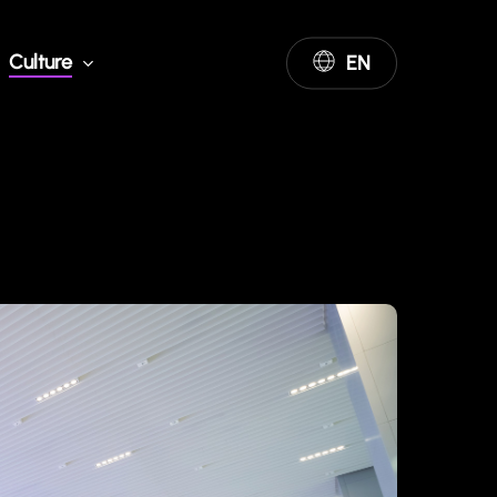
Culture
EN