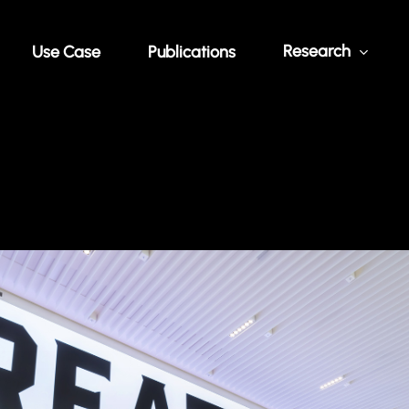
Research
Use Case
Publications