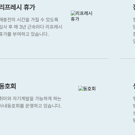
리프레시 휴가
재충전의 시간을 가질 수 있도록
입사 후 매 3년 근속마다 리프레시
휴가를 부여하고 있습니다.
동호회
취미와 자기계발을 가능하게 하는
사내동호회를 운영하고 있습니다.