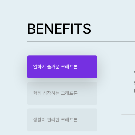
BENEFITS
일하기 즐거운 크래프톤
함께 성장하는 크래프톤
생활이 편리한 크래프톤