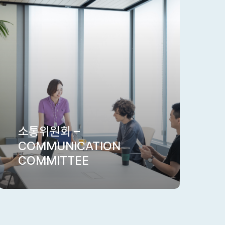
소통위원회 –
COMMUNICATION
COMMITTEE