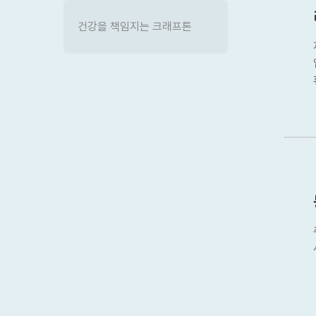
건강을 책임지는 크래프톤