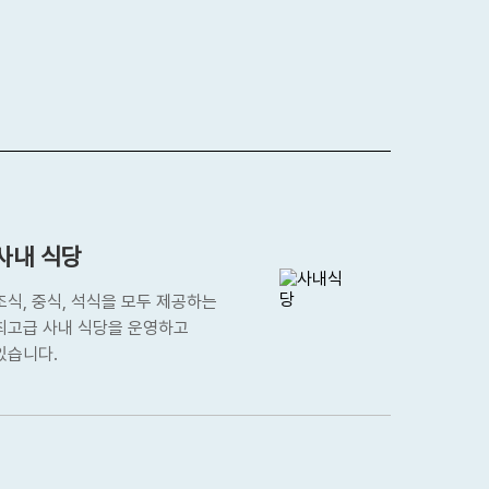
사내 식당
조식, 중식, 석식을 모두 제공하는
최고급 사내 식당을 운영하고
있습니다.