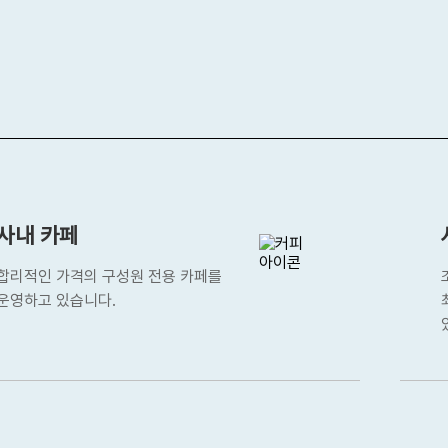
사내 카페
합리적인 가격의 구성원 전용 카페를
운영하고 있습니다.