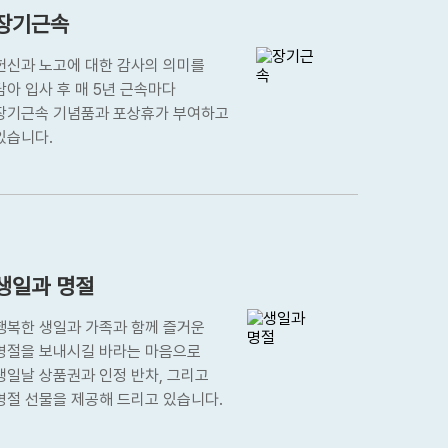
장기근속
헌신과 노고에 대한 감사의 의미를
담아 입사 후 매 5년 근속마다
장기근속 기념품과 포상휴가 부여하고
있습니다.
생일과 명절
행복한 생일과 가족과 함께 즐거운
명절을 보내시길 바라는 마음으로
생일날 상품권과 인정 반차, 그리고
명절 선물을 제공해 드리고 있습니다.