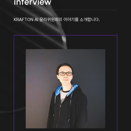
Interview
KRAFTON AI 윤리위원회의 이야기를 소개합니다.