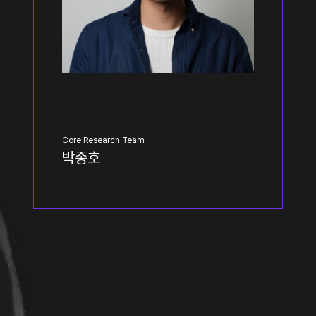
Core Research Team
박종호