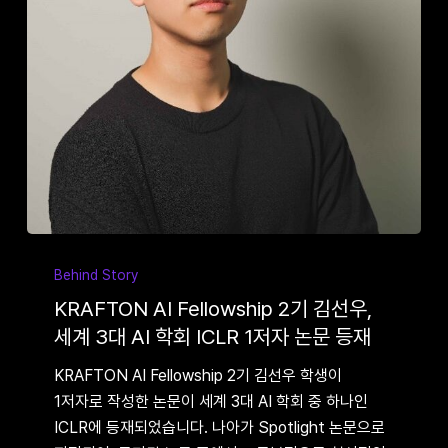
KRAFTON
AI
Behind Story
Fellowship
KRAFTON AI Fellowship 2기 김선우,
2기
세계 3대 AI 학회 ICLR 1저자 논문 등재
김선우,
KRAFTON AI Fellowship 2기 김선우 학생이
세계
1저자로 작성한 논문이 세계 3대 AI 학회 중 하나인
3대
ICLR에 등재되었습니다. 나아가 Spotlight 논문으로
AI