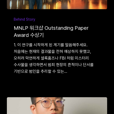
MNLP
워크샵
Behind Story
Outstanding
MNLP 워크샵 Outstanding Paper
Paper
Award 수상기
Award
1. 이 연구를 시작하게 된 계기를 말씀해주세요.
수상기
처음에는 현재의 결과물을 전혀 예상하지 못했고,
오히려 막연하게 셜록홈즈나 FBI 처럼 미스터리
수사물을 생각하면서 범죄 현장의 흔적이나 단서를
기반으로 범인을 추리할 수 있는…